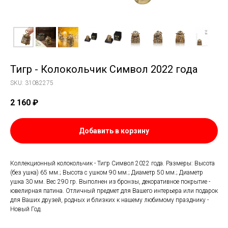
Тигр - Колокольчик Символ 2022 года
SKU:
31082275
2 160
₽
Добавить в корзину
Коллекционный колокольчик - Тигр Символ 2022 года. Размеры: Высота
(без ушка) 65 мм.; Высота с ушком 90 мм.; Диаметр 50 мм.; Диаметр
ушка 30 мм. Вес 290 гр. Выполнен из бронзы, декоративное покрытие -
ювелирная патина. Отличный предмет для Вашего интерьера или подарок
для Ваших друзей, родных и близких к нашему любимому празднику -
Новый Год.