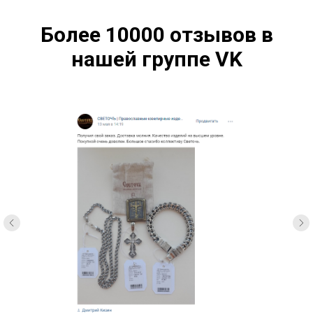
Более 10000 отзывов в
нашей группе VK