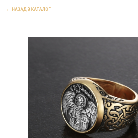
НАЗАД В КАТАЛОГ