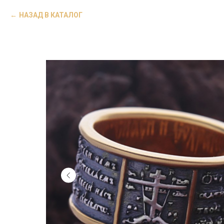
НАЗАД В КАТАЛОГ