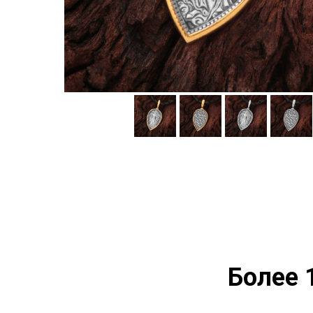
Более 