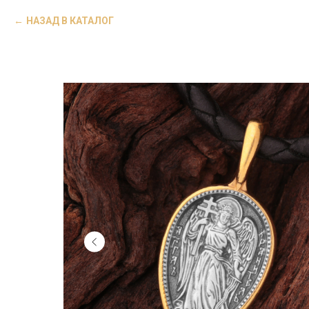
НАЗАД В КАТАЛОГ