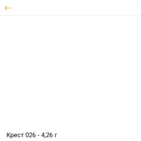
Крест 026 - 4,26 г