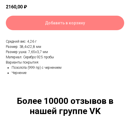
2160,00
₽
Добавить в корзину
Средний вес: 4,26 г
Размер: 38,4х22,8 мм
Размер ушка: 7,65х3,7 мм
Материал: Серебро 925 пробы
Варианты покрытия:
Позолота (999 пр) с чернением
Чернение
Более 10000 отзывов в
нашей группе VK