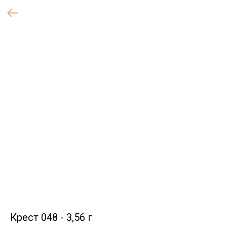
Крест 048 - 3,56 г