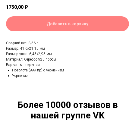
1750,00
₽
Добавить в корзину
Средний вес: 3,56 г
Размер: 41,6х21,15 мм
Размер ушка: 6,45х2,95 мм
Материал: Серебро 925 пробы
Варианты покрытия:
Позолота (999 пр) с чернением
Чернение
Более 10000 отзывов в
нашей группе VK