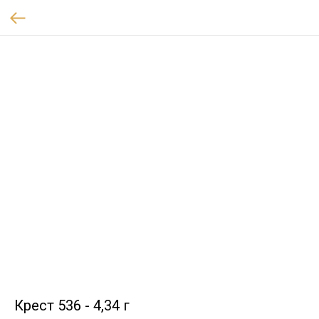
Крест 536 - 4,34 г