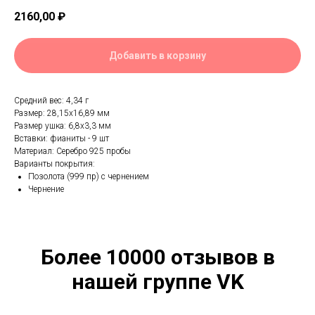
2160,00
₽
Добавить в корзину
Средний вес: 4,34 г
Размер: 28,15х16,89 мм
Размер ушка: 6,8х3,3 мм
Вставки: фианиты - 9 шт
Материал: Серебро 925 пробы
Варианты покрытия:
Позолота (999 пр) с чернением
Чернение
Более 10000 отзывов в
нашей группе VK