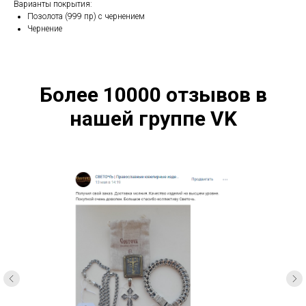
Варианты покрытия:
Позолота (999 пр) с чернением
Чернение
Более 10000 отзывов в
нашей группе VK