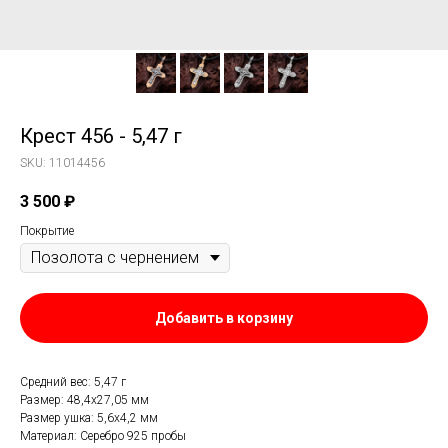
Крест 456 - 5,47 г
SKU:
11014456
3 500
₽
Покрытие
Добавить в корзину
Средний вес: 5,47 г
Размер: 48,4х27,05 мм
Размер ушка: 5,6х4,2 мм
Материал: Серебро 925 пробы