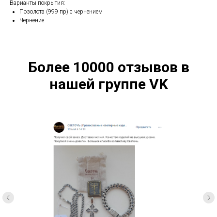
Варианты покрытия:
Позолота (999 пр) с чернением
Чернение
Более 10000 отзывов в
нашей группе VK