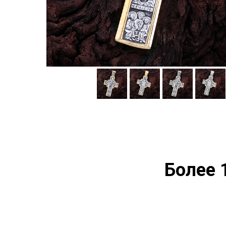
Более 