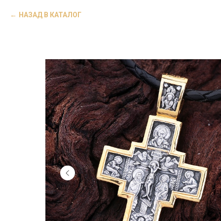
НАЗАД В КАТАЛОГ