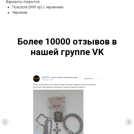
Варианты покрытия:
Позолота (999 пр) с чернением
Чернение
Более 10000 отзывов в
нашей группе VK