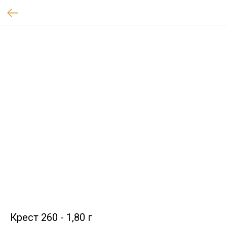
Крест 260 - 1,80 г