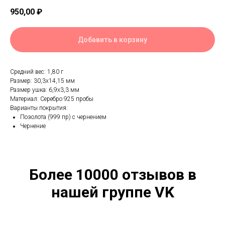
950,00
₽
Добавить в корзину
Средний вес: 1,80 г
Размер: 30,3х14,15 мм
Размер ушка: 6,9х3,3 мм
Материал: Серебро 925 пробы
Варианты покрытия:
Позолота (999 пр) с чернением
Чернение
Более 10000 отзывов в
нашей группе VK