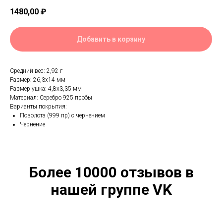
1480,00
₽
Добавить в корзину
Средний вес: 2,92 г
Размер: 26,3х14 мм
Размер ушка: 4,8х3,35 мм
Материал: Серебро 925 пробы
Варианты покрытия:
Позолота (999 пр) с чернением
Чернение
Более 10000 отзывов в
нашей группе VK