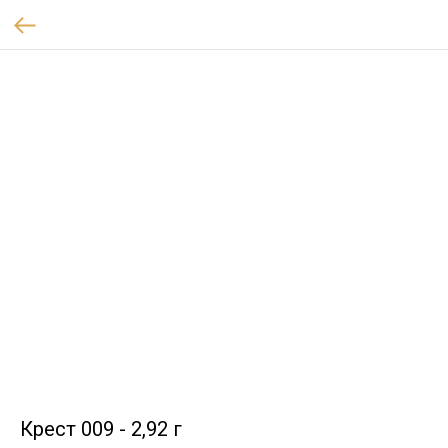
Крест 009 - 2,92 г