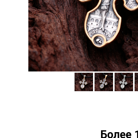
Более 