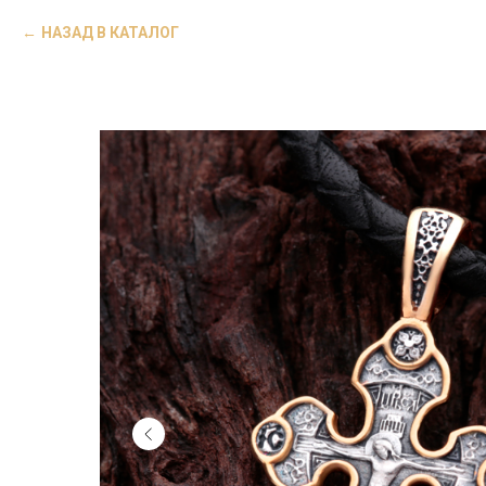
НАЗАД В КАТАЛОГ