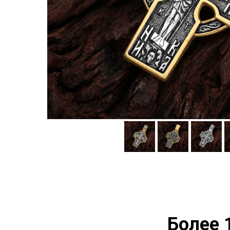
Более 