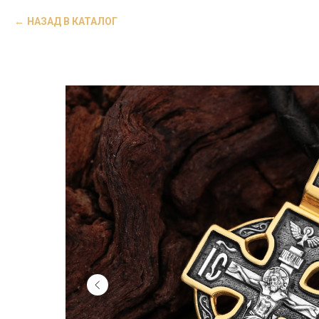
НАЗАД В КАТАЛОГ