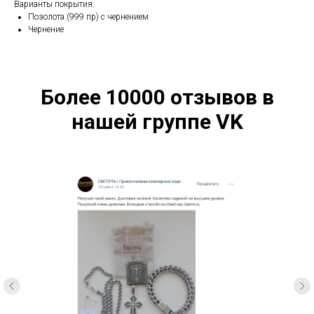
Варианты покрытия:
Позолота (999 пр) с чернением
Чернение
Более 10000 отзывов в
нашей группе VK