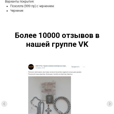
Варианты покрытия:
Позолота (999 пр) с чернением
Чернение
Более 10000 отзывов в
нашей группе VK