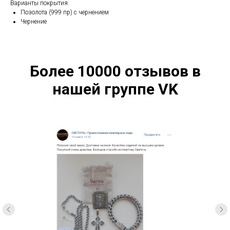
Варианты покрытия:
Позолота (999 пр) с чернением
Чернение
Более 10000 отзывов в
нашей группе VK