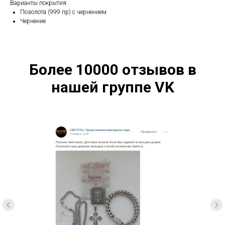
Варианты покрытия:
Позолота (999 пр) с чернением
Чернение
Более 10000 отзывов в
нашей группе VK