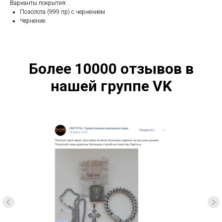
Варианты покрытия:
Позолота (999 пр) с чернением
Чернение
Более 10000 отзывов в
нашей группе VK