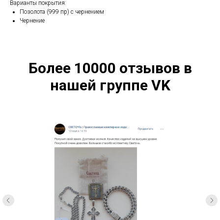
Варианты покрытия:
Позолота (999 пр) с чернением
Чернение
Более 10000 отзывов в
нашей группе VK