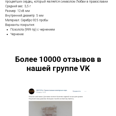
процветших сердец, который является символом Любви в православии
Средний вес: 3,5 г
Размер: 12х8 мм
Внутренний диаметр: 5 мм
Материал: Серебро 925 пробы
Варианты покрытия:
Позолота (999 пр) с чернением
Чернение
Более 10000 отзывов в
нашей группе VK