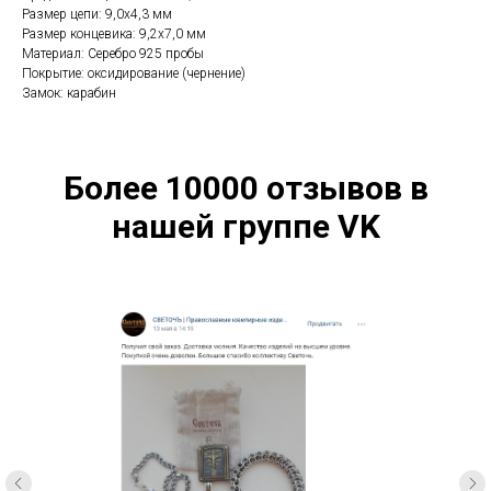
Размер цепи: 9,0х4,3 мм
Размер концевика: 9,2x7,0 мм
Материал: Серебро 925 пробы
Покрытие: оксидирование (чернение)
Замок: карабин
Более 10000 отзывов в
нашей группе VK