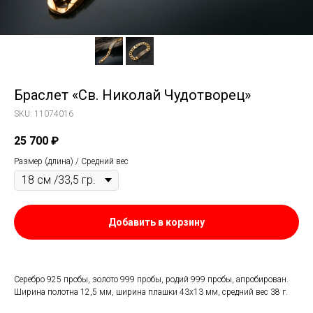
Браслет «Св. Николай Чудотворец»
SKU:
11074016
25 700
₽
Размер (длина) / Средний вес
Добавить в корзину
Серебро 925 пробы, золото 999 пробы, родий 999 пробы, апробирован.
Ширина полотна 12,5 мм, ширина плашки 43х13 мм, средний вес 38 г.