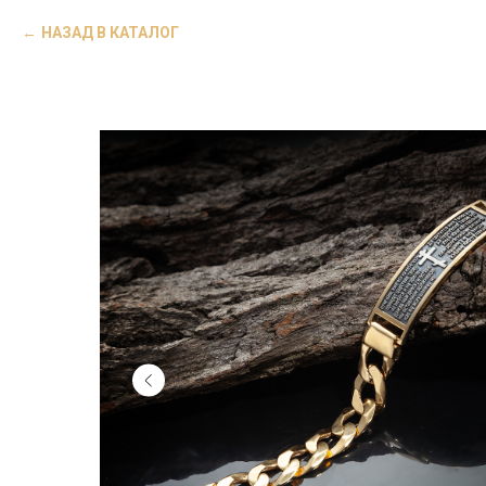
НАЗАД В КАТАЛОГ